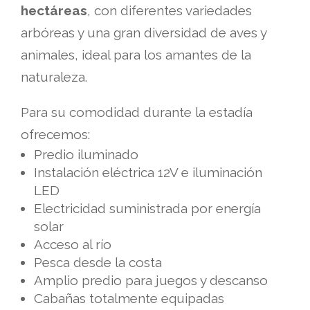
hectáreas
, con diferentes variedades
arbóreas y una gran diversidad de aves y
animales, ideal para los amantes de la
naturaleza.
Para su comodidad durante la estadía
ofrecemos:
Predio iluminado
Instalación eléctrica 12V e iluminación
LED
Electricidad suministrada por energía
solar
Acceso al río
Pesca desde la costa
Amplio predio para juegos y descanso
Cabañas totalmente equipadas