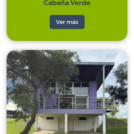
Cabaña Verde
Ver más