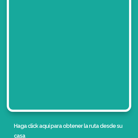
Haga click aquí para obtener la ruta desde su
casa