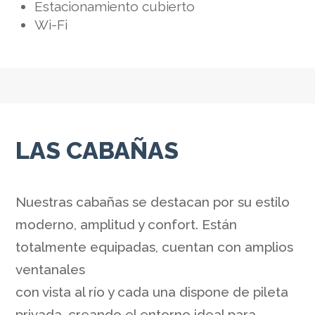
Estacionamiento cubierto
Wi-Fi
LAS CABAÑAS
Nuestras cabañas se destacan por su estilo
moderno, amplitud y confort. Están
totalmente equipadas, cuentan con amplios
ventanales
con vista al río y cada una dispone de pileta
privada, creando el entorno ideal para