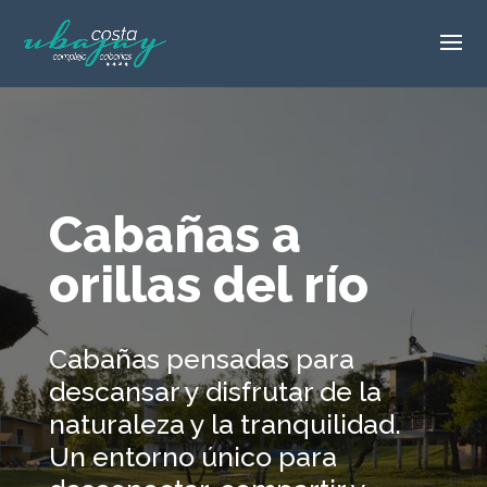
Cabañas a
orillas del río
Cabañas pensadas para
descansar y disfrutar de la
naturaleza y la tranquilidad.
Un entorno único para