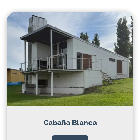
Cabaña Blanca