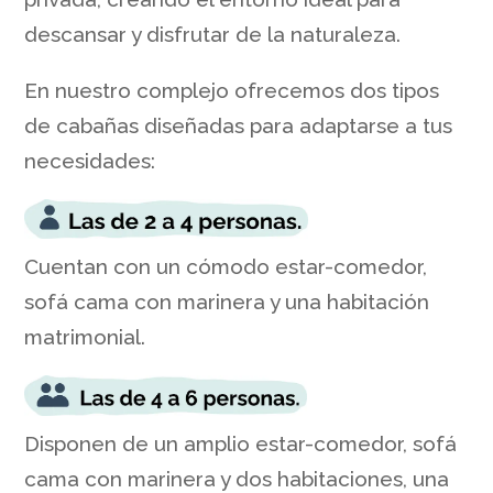
descansar y disfrutar de la naturaleza.
En nuestro complejo ofrecemos dos tipos
de cabañas diseñadas para adaptarse a tus
necesidades:
Cuentan con un cómodo estar-comedor,
sofá cama con marinera y una habitación
matrimonial.
Disponen de un amplio estar-comedor, sofá
cama con marinera y dos habitaciones, una