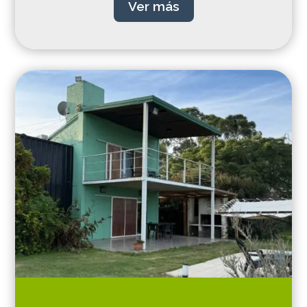
Ver más