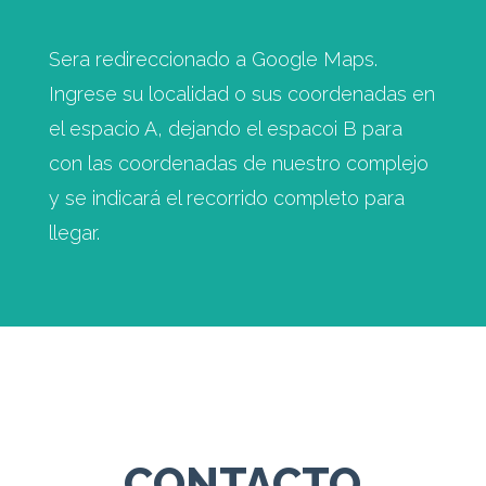
Sera redireccionado a Google Maps.
Ingrese su localidad o sus coordenadas en
el espacio A, dejando el espacoi B para
con las coordenadas de nuestro complejo
y se indicará el recorrido completo para
llegar.
CONTACTO