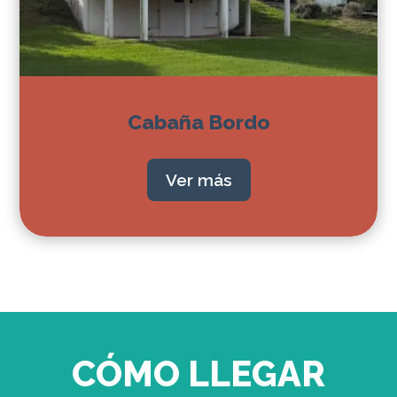
Cabaña Bordo
Ver más
CÓMO LLEGAR