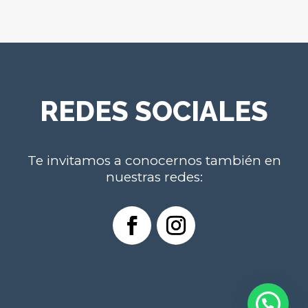
REDES SOCIALES
Te invitamos a conocernos también en
nuestras redes: