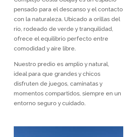
pensado para el descanso y el contacto
con la naturaleza. Ubicado a orillas del
río, rodeado de verde y tranquilidad,
ofrece el equilibrio perfecto entre
comodidad y aire libre.
Nuestro predio es amplio y natural,
ideal para que grandes y chicos
disfruten de juegos, caminatas y
momentos compartidos, siempre en un
entorno seguro y cuidado.