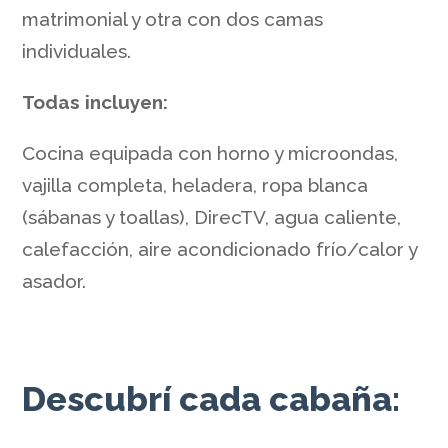
matrimonial y otra con dos camas
individuales.
Todas incluyen:
Cocina equipada con horno y microondas,
vajilla completa, heladera, ropa blanca
(sábanas y toallas), DirecTV, agua caliente,
calefacción, aire acondicionado frío/calor y
asador.
Descubrí cada cabaña: