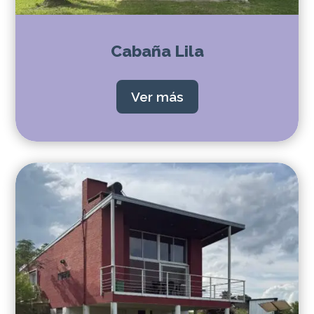
Cabaña Lila
Ver más