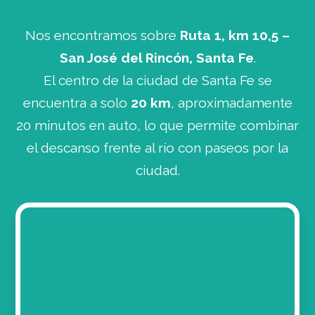
Nos encontramos sobre
Ruta 1, km 10,5 –
San José del Rincón, Santa Fe
.
El centro de la ciudad de Santa Fe se
encuentra a solo
20 km
, aproximadamente
20 minutos en auto, lo que permite combinar
el descanso frente al río con paseos por la
ciudad.